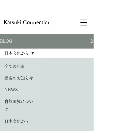
Katsuki Connection
BLOG
日本文化から
全ての記事
掲載のお知らせ
NEWS
自然環境につい
て
日本文化から