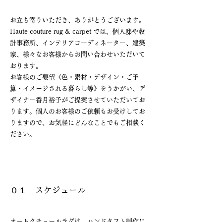
お立ち寄りいただき、ありがとうございます。
Haute couture rug & carpet では、個人邸や設
計事務所、インテリアコーディネーター、建築
家、様々なお客様からお問い合わせいただいて
おります。
お客様のご要望《色・素材・デザイン・ご予
算・イメージされる暮らし等》をうかがい、デ
ザイナー香月裕子がご提案させていただいてお
ります。個人のお客様のご依頼もお受けしてお
りますので、お気軽にどんなことでもご相談く
ださい。
０１ スケジュール
オートクチュールラグは、ハンドタフト制作に