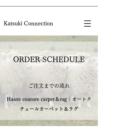
Katsuki Connection
ORDER SCHEDULE
ご注文までの流れ
Haute couture carpet＆rug｜オートク
チュールカーペット＆ラグ