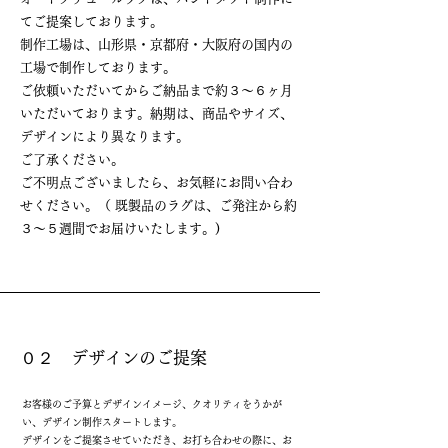
てご提案しております。
制作工場は、山形県・京都府・大阪府の国内の
工場で制作しております。
ご依頼いただいてからご納品まで約３〜６ヶ月
いただいております。納期は、商品やサイズ、
デザインにより異なります。
ご了承ください。
ご不明点ございましたら、お気軽にお問い合わ
せください。（ 既製品のラグは、ご発注から約
３〜５週間でお届けいたします。)
０２ デザインのご提案
お客様のご予算とデザインイメージ、クオリティをうかが
い、デザイン制作スタートします。
デザインをご提案させていただき、お打ち合わせの際に、お