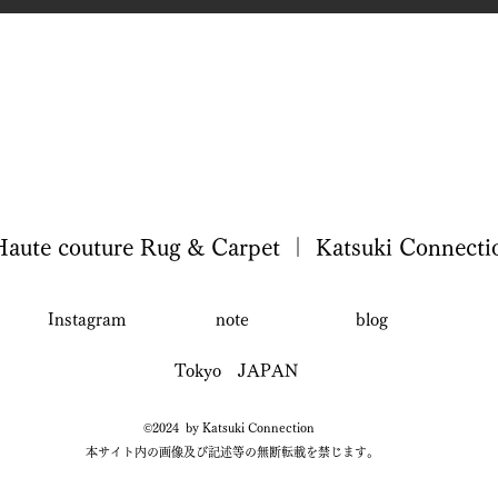
Haute couture Rug & Carpet ｜
Katsuki Connecti
Instagram
note
blog
Tokyo JAPAN
©2024 by Katsuki Connection
本サイト内の画像及び記述等の無断転載を禁じます。