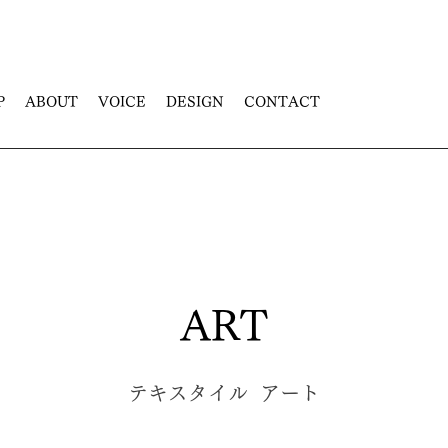
P
ABOUT
VOICE
DESIGN
CONTACT
ART
テキスタイル アート